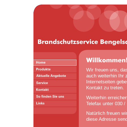
Wir freuen uns, da
auch weiterhin Ihr
Internetseiten gebe
Kontakt zu treten.
Weiterhin erreichen
Telefax unter 030 /
Natürlich freuen wi
diese Adresse sen