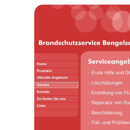
- Erste Hilfe und 
- Löschübungen
- Erstellung von F
- Reparatur von R
- Beschilderung
- Füll- und Prüfdien