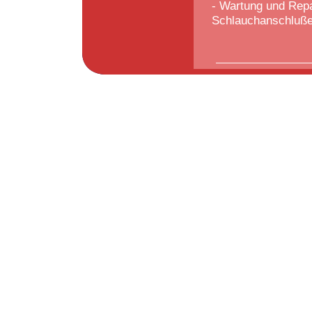
- Wartung und Rep
Schlauchanschluße